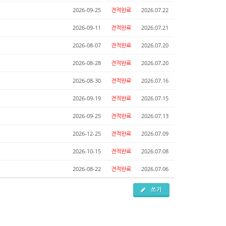
2026-09-25
견적완료
2026.07.22
2026-09-11
견적완료
2026.07.21
2026-08-07
견적완료
2026.07.20
2026-08-28
견적완료
2026.07.20
2026-08-30
견적완료
2026.07.16
2026-09-19
견적완료
2026.07.15
2026-09-25
견적완료
2026.07.13
2026-12-25
견적완료
2026.07.09
2026-10-15
견적완료
2026.07.08
2026-08-22
견적완료
2026.07.06
쓰기