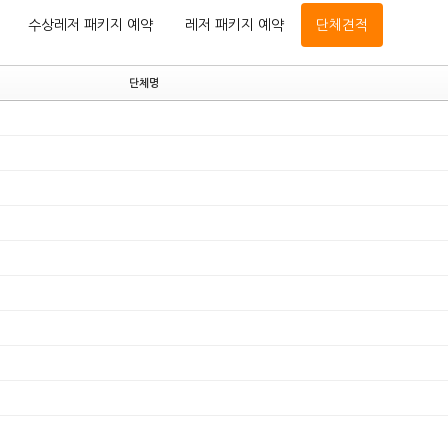
수상레저 패키지 예약
레저 패키지 예약
단체견적
단체명