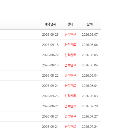
예약날짜
상태
날짜
2026-09-25
견적완료
2026.08.07
2026-09-18
견적완료
2026.08.06
2026-08-22
견적완료
2026.08.05
2026-08-17
견적완료
2026.08.04
2026-08-22
견적완료
2026.08.04
2026-09-24
견적완료
2026.08.04
2026-09-25
견적완료
2026.08.03
2026-08-21
견적완료
2026.07.29
2026-08-21
견적완료
2026.07.27
2026-09-24
견적완료
2026.07.24