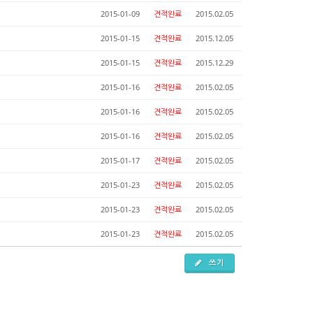
2015-01-09
견적완료
2015.02.05
2015-01-15
견적완료
2015.12.05
2015-01-15
견적완료
2015.12.29
2015-01-16
견적완료
2015.02.05
2015-01-16
견적완료
2015.02.05
2015-01-16
견적완료
2015.02.05
2015-01-17
견적완료
2015.02.05
2015-01-23
견적완료
2015.02.05
2015-01-23
견적완료
2015.02.05
2015-01-23
견적완료
2015.02.05
쓰기