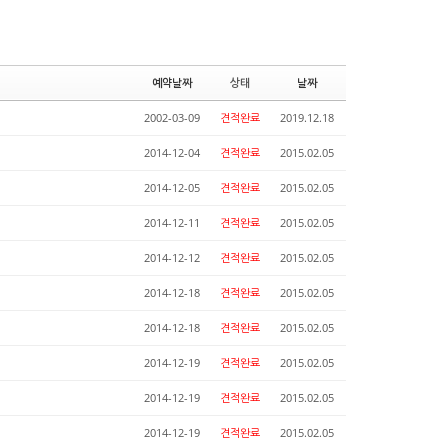
예약날짜
상태
날짜
2002-03-09
견적완료
2019.12.18
2014-12-04
견적완료
2015.02.05
2014-12-05
견적완료
2015.02.05
2014-12-11
견적완료
2015.02.05
2014-12-12
견적완료
2015.02.05
2014-12-18
견적완료
2015.02.05
2014-12-18
견적완료
2015.02.05
2014-12-19
견적완료
2015.02.05
2014-12-19
견적완료
2015.02.05
2014-12-19
견적완료
2015.02.05