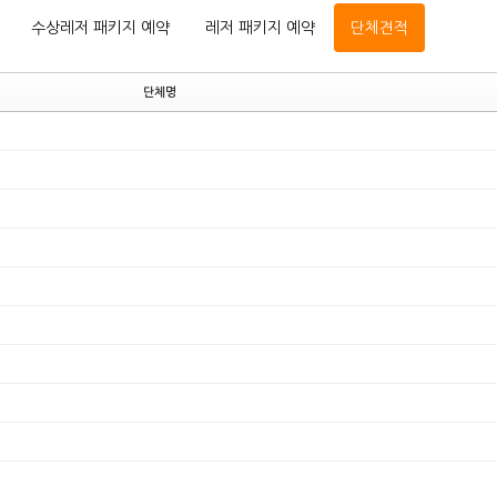
수상레저 패키지 예약
레저 패키지 예약
단체견적
단체명