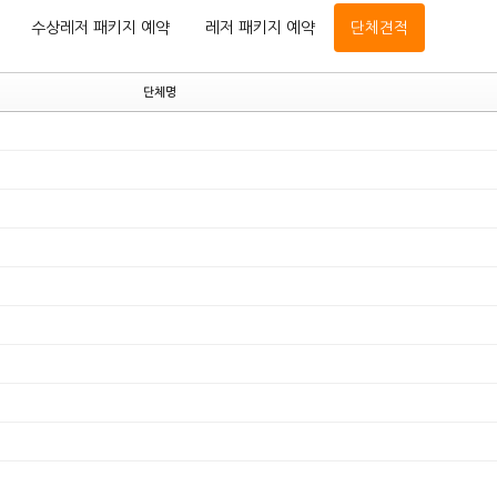
수상레저 패키지 예약
레저 패키지 예약
단체견적
단체명