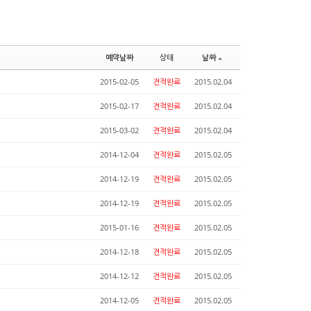
예약날짜
상태
날짜
2015-02-05
견적완료
2015.02.04
2015-02-17
견적완료
2015.02.04
2015-03-02
견적완료
2015.02.04
2014-12-04
견적완료
2015.02.05
2014-12-19
견적완료
2015.02.05
2014-12-19
견적완료
2015.02.05
2015-01-16
견적완료
2015.02.05
2014-12-18
견적완료
2015.02.05
2014-12-12
견적완료
2015.02.05
2014-12-05
견적완료
2015.02.05