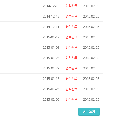
2014-12-19
견적완료
2015.02.05
2014-12-18
견적완료
2015.02.05
2014-12-11
견적완료
2015.02.05
2015-01-17
견적완료
2015.02.05
2015-01-09
견적완료
2015.02.05
2015-01-23
견적완료
2015.02.05
2015-01-27
견적완료
2015.02.05
2015-01-16
견적완료
2015.02.05
2015-01-23
견적완료
2015.02.05
2015-02-06
견적완료
2015.02.05
쓰기