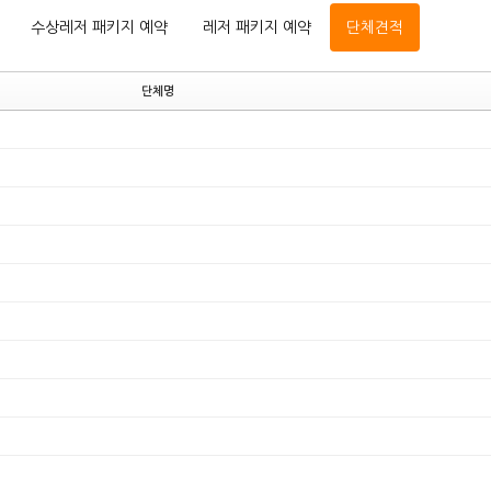
수상레저 패키지 예약
레저 패키지 예약
단체견적
단체명