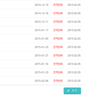
2014-12-19
견적완료
2015.02.05
2014-12-18
견적완료
2015.02.05
2014-12-11
견적완료
2015.02.05
2015-01-17
견적완료
2015.02.05
2015-01-09
견적완료
2015.02.05
2015-01-23
견적완료
2015.02.05
2015-01-27
견적완료
2015.02.05
2015-01-16
견적완료
2015.02.05
2015-01-23
견적완료
2015.02.05
2015-02-06
견적완료
2015.02.05
쓰기