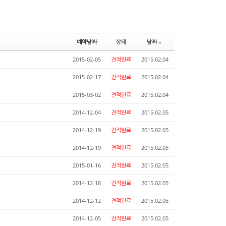
예약날짜
상태
날짜
2015-02-05
견적완료
2015.02.04
2015-02-17
견적완료
2015.02.04
2015-03-02
견적완료
2015.02.04
2014-12-04
견적완료
2015.02.05
2014-12-19
견적완료
2015.02.05
2014-12-19
견적완료
2015.02.05
2015-01-16
견적완료
2015.02.05
2014-12-18
견적완료
2015.02.05
2014-12-12
견적완료
2015.02.05
2014-12-05
견적완료
2015.02.05