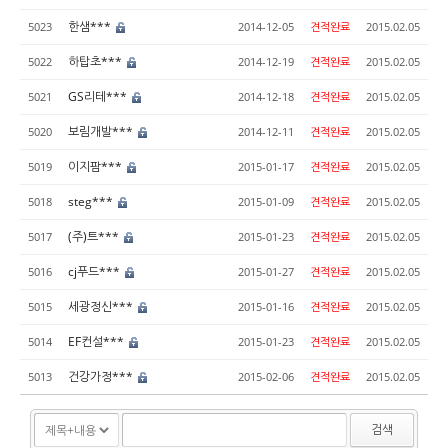
한샘***
5023
2014-12-05
견적완료
2015.02.05
하탑초***
5022
2014-12-19
견적완료
2015.02.05
GS리테***
5021
2014-12-18
견적완료
2015.02.05
보림개발***
5020
2014-12-11
견적완료
2015.02.05
이지팜***
5019
2015-01-17
견적완료
2015.02.05
steg***
5018
2015-01-09
견적완료
2015.02.05
(주)트***
5017
2015-01-23
견적완료
2015.02.05
cj푸드***
5016
2015-01-27
견적완료
2015.02.05
세광정신***
5015
2015-01-16
견적완료
2015.02.05
EF컨설***
5014
2015-01-23
견적완료
2015.02.05
건강가정***
5013
2015-02-06
견적완료
2015.02.05
검색