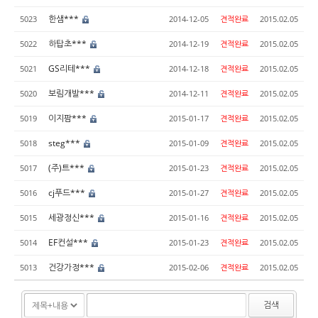
한샘***
5023
2014-12-05
견적완료
2015.02.05
하탑초***
5022
2014-12-19
견적완료
2015.02.05
GS리테***
5021
2014-12-18
견적완료
2015.02.05
보림개발***
5020
2014-12-11
견적완료
2015.02.05
이지팜***
5019
2015-01-17
견적완료
2015.02.05
steg***
5018
2015-01-09
견적완료
2015.02.05
(주)트***
5017
2015-01-23
견적완료
2015.02.05
cj푸드***
5016
2015-01-27
견적완료
2015.02.05
세광정신***
5015
2015-01-16
견적완료
2015.02.05
EF컨설***
5014
2015-01-23
견적완료
2015.02.05
건강가정***
5013
2015-02-06
견적완료
2015.02.05
검색