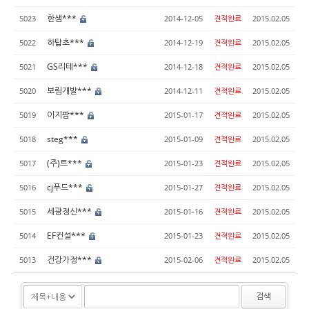
한샘***
5023
2014-12-05
견적완료
2015.02.05
하탑초***
5022
2014-12-19
견적완료
2015.02.05
GS리테***
5021
2014-12-18
견적완료
2015.02.05
보림개발***
5020
2014-12-11
견적완료
2015.02.05
이지팜***
5019
2015-01-17
견적완료
2015.02.05
steg***
5018
2015-01-09
견적완료
2015.02.05
(주)트***
5017
2015-01-23
견적완료
2015.02.05
cj푸드***
5016
2015-01-27
견적완료
2015.02.05
세광정신***
5015
2015-01-16
견적완료
2015.02.05
EF컨설***
5014
2015-01-23
견적완료
2015.02.05
건강가정***
5013
2015-02-06
견적완료
2015.02.05
검색