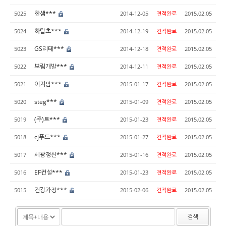
한샘***
5025
2014-12-05
견적완료
2015.02.05
하탑초***
5024
2014-12-19
견적완료
2015.02.05
GS리테***
5023
2014-12-18
견적완료
2015.02.05
보림개발***
5022
2014-12-11
견적완료
2015.02.05
이지팜***
5021
2015-01-17
견적완료
2015.02.05
steg***
5020
2015-01-09
견적완료
2015.02.05
(주)트***
5019
2015-01-23
견적완료
2015.02.05
cj푸드***
5018
2015-01-27
견적완료
2015.02.05
세광정신***
5017
2015-01-16
견적완료
2015.02.05
EF컨설***
5016
2015-01-23
견적완료
2015.02.05
건강가정***
5015
2015-02-06
견적완료
2015.02.05
검색