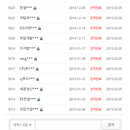
한샘***
5023
2014-12-05
견적완료
2015.02.05
하탑초***
5022
2014-12-19
견적완료
2015.02.05
GS리테***
5021
2014-12-18
견적완료
2015.02.05
보림개발***
5020
2014-12-11
견적완료
2015.02.05
이지팜***
5019
2015-01-17
견적완료
2015.02.05
steg***
5018
2015-01-09
견적완료
2015.02.05
(주)트***
5017
2015-01-23
견적완료
2015.02.05
cj푸드***
5016
2015-01-27
견적완료
2015.02.05
세광정신***
5015
2015-01-16
견적완료
2015.02.05
EF컨설***
5014
2015-01-23
견적완료
2015.02.05
건강가정***
5013
2015-02-06
견적완료
2015.02.05
검색