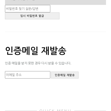
인증메일 재발송
인증 메일을 받지 못한 경우 다시 받을 수 있습니다.