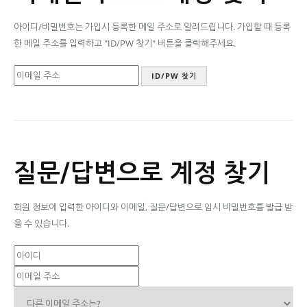
아이디/비밀번호는 가입시 등록한 메일 주소로 알려드립니다. 가입할 때 등록
한 메일 주소를 입력하고 "ID/PW 찾기" 버튼을 클릭해주세요.
질문/답변으로 계정 찾기
회원 정보에 입력한 아이디와 이메일, 질문/답변으로 임시 비밀번호를 발급 받
을 수 있습니다.