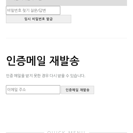
인증메일 재발송
인증 메일을 받지 못한 경우 다시 받을 수 있습니다.