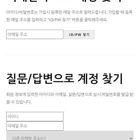
아이디/비밀번호는 가입시 등록한 메일 주소로 알려드립니다. 가입할 때 등록
한 메일 주소를 입력하고 "ID/PW 찾기" 버튼을 클릭해주세요.
질문/답변으로 계정 찾기
회원 정보에 입력한 아이디와 이메일, 질문/답변으로 임시 비밀번호를 발급 받
을 수 있습니다.