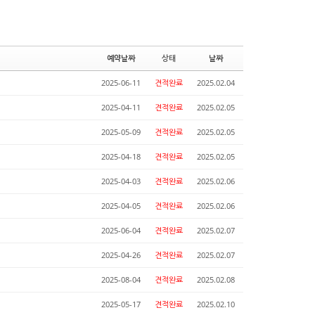
예약날짜
상태
날짜
2025-06-11
견적완료
2025.02.04
2025-04-11
견적완료
2025.02.05
2025-05-09
견적완료
2025.02.05
2025-04-18
견적완료
2025.02.05
2025-04-03
견적완료
2025.02.06
2025-04-05
견적완료
2025.02.06
2025-06-04
견적완료
2025.02.07
2025-04-26
견적완료
2025.02.07
2025-08-04
견적완료
2025.02.08
2025-05-17
견적완료
2025.02.10