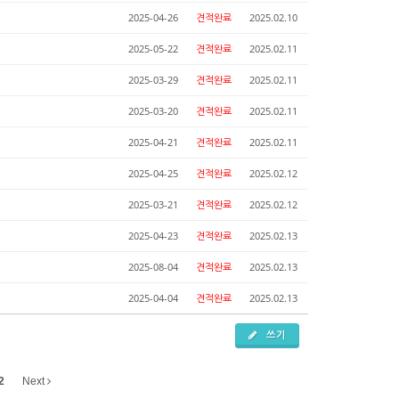
2025-04-26
견적완료
2025.02.10
2025-05-22
견적완료
2025.02.11
2025-03-29
견적완료
2025.02.11
2025-03-20
견적완료
2025.02.11
2025-04-21
견적완료
2025.02.11
2025-04-25
견적완료
2025.02.12
2025-03-21
견적완료
2025.02.12
2025-04-23
견적완료
2025.02.13
2025-08-04
견적완료
2025.02.13
2025-04-04
견적완료
2025.02.13
쓰기
2
Next