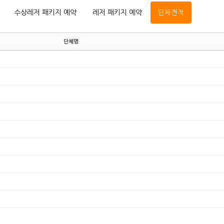
수상레저 패키지 예약
레저 패키지 예약
단체견적
단체명