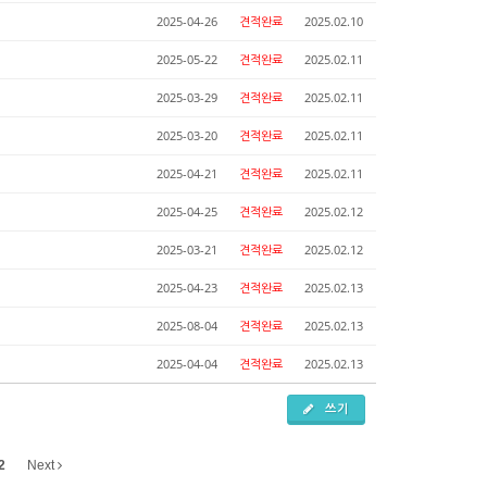
2025-04-26
견적완료
2025.02.10
2025-05-22
견적완료
2025.02.11
2025-03-29
견적완료
2025.02.11
2025-03-20
견적완료
2025.02.11
2025-04-21
견적완료
2025.02.11
2025-04-25
견적완료
2025.02.12
2025-03-21
견적완료
2025.02.12
2025-04-23
견적완료
2025.02.13
2025-08-04
견적완료
2025.02.13
2025-04-04
견적완료
2025.02.13
쓰기
2
Next