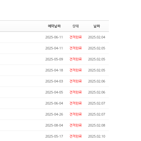
예약날짜
상태
날짜
2025-06-11
견적완료
2025.02.04
2025-04-11
견적완료
2025.02.05
2025-05-09
견적완료
2025.02.05
2025-04-18
견적완료
2025.02.05
2025-04-03
견적완료
2025.02.06
2025-04-05
견적완료
2025.02.06
2025-06-04
견적완료
2025.02.07
2025-04-26
견적완료
2025.02.07
2025-08-04
견적완료
2025.02.08
2025-05-17
견적완료
2025.02.10