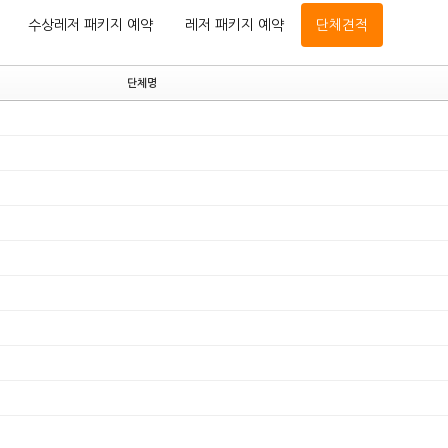
수상레저 패키지 예약
레저 패키지 예약
단체견적
단체명