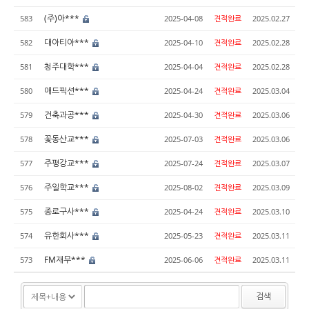
(주)아***
583
2025-04-08
견적완료
2025.02.27
대아티아***
582
2025-04-10
견적완료
2025.02.28
청주대학***
581
2025-04-04
견적완료
2025.02.28
애드픽션***
580
2025-04-24
견적완료
2025.03.04
건축과공***
579
2025-04-30
견적완료
2025.03.06
꽃동산교***
578
2025-07-03
견적완료
2025.03.06
주평강교***
577
2025-07-24
견적완료
2025.03.07
주일학교***
576
2025-08-02
견적완료
2025.03.09
종로구사***
575
2025-04-24
견적완료
2025.03.10
유한회사***
574
2025-05-23
견적완료
2025.03.11
FM재무***
573
2025-06-06
견적완료
2025.03.11
검색