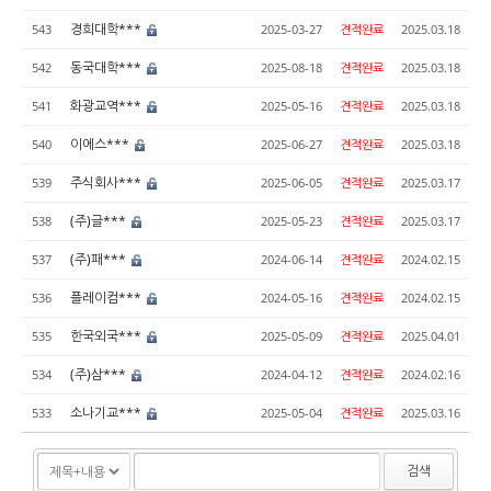
경희대학***
543
2025-03-27
견적완료
2025.03.18
동국대학***
542
2025-08-18
견적완료
2025.03.18
화광교역***
541
2025-05-16
견적완료
2025.03.18
이에스***
540
2025-06-27
견적완료
2025.03.18
주식회사***
539
2025-06-05
견적완료
2025.03.17
(주)글***
538
2025-05-23
견적완료
2025.03.17
(주)패***
537
2024-06-14
견적완료
2024.02.15
플레이컴***
536
2024-05-16
견적완료
2024.02.15
한국외국***
535
2025-05-09
견적완료
2025.04.01
(주)삼***
534
2024-04-12
견적완료
2024.02.16
소나기교***
533
2025-05-04
견적완료
2025.03.16
검색