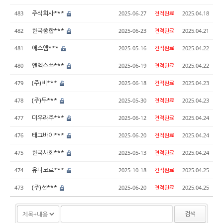
주식회사***
483
2025-06-27
견적완료
2025.04.18
한국종합***
482
2025-06-23
견적완료
2025.04.21
에스엠***
481
2025-05-16
견적완료
2025.04.22
엔엑스쓰***
480
2025-06-19
견적완료
2025.04.22
(주)비***
479
2025-06-18
견적완료
2025.04.23
(주)두***
478
2025-05-30
견적완료
2025.04.23
미우라주***
477
2025-06-12
견적완료
2025.04.24
태그바이***
476
2025-06-20
견적완료
2025.04.24
한국사회***
475
2025-05-13
견적완료
2025.04.24
유니코로***
474
2025-10-18
견적완료
2025.04.25
(주)선***
473
2025-06-20
견적완료
2025.04.25
검색