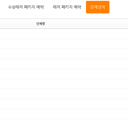
수상레저 패키지 예약
레저 패키지 예약
단체견적
단체명