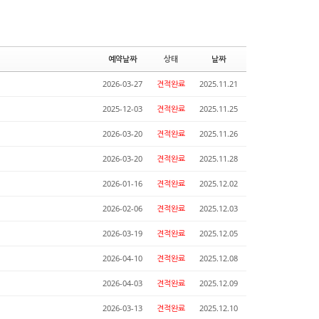
예약날짜
상태
날짜
2026-03-27
견적완료
2025.11.21
2025-12-03
견적완료
2025.11.25
2026-03-20
견적완료
2025.11.26
2026-03-20
견적완료
2025.11.28
2026-01-16
견적완료
2025.12.02
2026-02-06
견적완료
2025.12.03
2026-03-19
견적완료
2025.12.05
2026-04-10
견적완료
2025.12.08
2026-04-03
견적완료
2025.12.09
2026-03-13
견적완료
2025.12.10