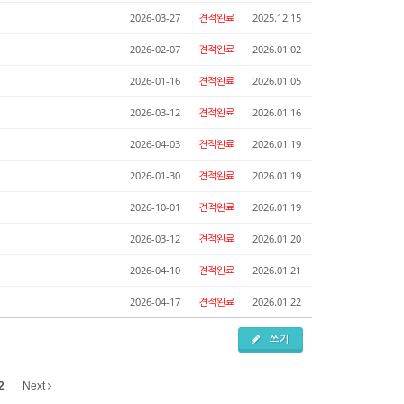
2026-03-27
견적완료
2025.12.15
2026-02-07
견적완료
2026.01.02
2026-01-16
견적완료
2026.01.05
2026-03-12
견적완료
2026.01.16
2026-04-03
견적완료
2026.01.19
2026-01-30
견적완료
2026.01.19
2026-10-01
견적완료
2026.01.19
2026-03-12
견적완료
2026.01.20
2026-04-10
견적완료
2026.01.21
2026-04-17
견적완료
2026.01.22
쓰기
2
Next