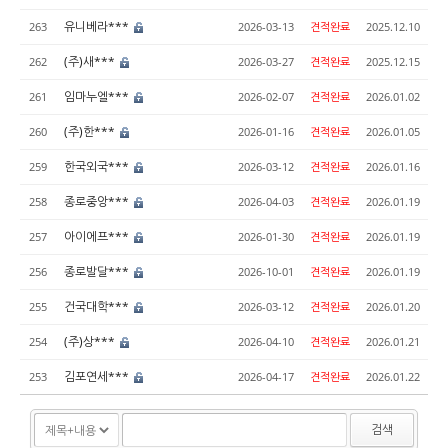
유니베라***
263
2026-03-13
견적완료
2025.12.10
(주)새***
262
2026-03-27
견적완료
2025.12.15
임마누엘***
261
2026-02-07
견적완료
2026.01.02
(주)한***
260
2026-01-16
견적완료
2026.01.05
한국외국***
259
2026-03-12
견적완료
2026.01.16
종로중앙***
258
2026-04-03
견적완료
2026.01.19
아이에프***
257
2026-01-30
견적완료
2026.01.19
종로발달***
256
2026-10-01
견적완료
2026.01.19
건국대학***
255
2026-03-12
견적완료
2026.01.20
(주)상***
254
2026-04-10
견적완료
2026.01.21
김포연세***
253
2026-04-17
견적완료
2026.01.22
검색