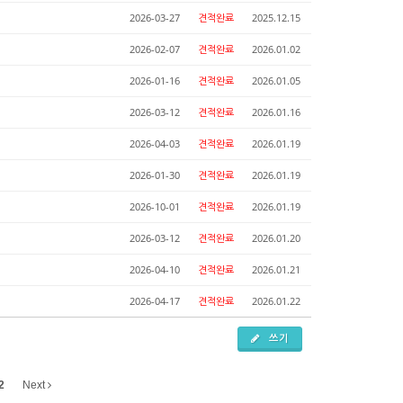
2026-03-27
견적완료
2025.12.15
2026-02-07
견적완료
2026.01.02
2026-01-16
견적완료
2026.01.05
2026-03-12
견적완료
2026.01.16
2026-04-03
견적완료
2026.01.19
2026-01-30
견적완료
2026.01.19
2026-10-01
견적완료
2026.01.19
2026-03-12
견적완료
2026.01.20
2026-04-10
견적완료
2026.01.21
2026-04-17
견적완료
2026.01.22
쓰기
2
Next