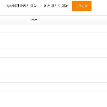
수상레저 패키지 예약
레저 패키지 예약
단체견적
단체명