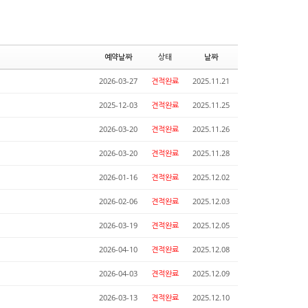
예약날짜
상태
날짜
2026-03-27
견적완료
2025.11.21
2025-12-03
견적완료
2025.11.25
2026-03-20
견적완료
2025.11.26
2026-03-20
견적완료
2025.11.28
2026-01-16
견적완료
2025.12.02
2026-02-06
견적완료
2025.12.03
2026-03-19
견적완료
2025.12.05
2026-04-10
견적완료
2025.12.08
2026-04-03
견적완료
2025.12.09
2026-03-13
견적완료
2025.12.10