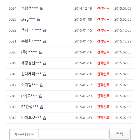
하탑초***
5024
2014-12-19
견적완료
2015.02.05
steg***
5023
2015-01-09
견적완료
2015.02.05
엑사보드***
5022
2015-01-15
견적완료
2015.12.05
수련회모***
5021
2015-01-15
견적완료
2015.12.29
(주)포***
5020
2015-01-16
견적완료
2015.02.05
세광정신***
5019
2015-01-16
견적완료
2015.02.05
현대캐피***
5018
2015-01-16
견적완료
2015.02.05
이지팜***
5017
2015-01-17
견적완료
2015.02.05
(주)트***
5016
2015-01-23
견적완료
2015.02.05
EF컨설***
5015
2015-01-23
견적완료
2015.02.05
바이오넷***
5014
2015-01-23
견적완료
2015.02.05
검색