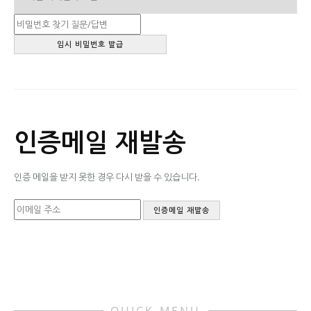
인증메일 재발송
인증 메일을 받지 못한 경우 다시 받을 수 있습니다.