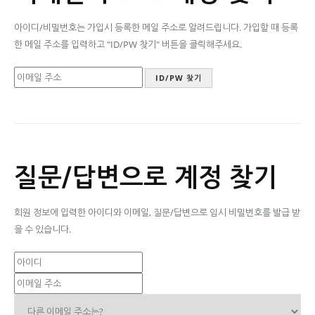
아이디/비밀번호는 가입시 등록한 메일 주소로 알려드립니다. 가입할 때 등록
한 메일 주소를 입력하고 "ID/PW 찾기" 버튼을 클릭해주세요.
질문/답변으로 계정 찾기
회원 정보에 입력한 아이디와 이메일, 질문/답변으로 임시 비밀번호를 발급 받
을 수 있습니다.