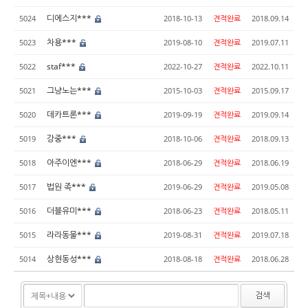
디에스지***
5024
2018-10-13
견적완료
2018.09.14
차용***
5023
2019-08-10
견적완료
2019.07.11
staf***
5022
2022-10-27
견적완료
2022.10.11
그냥노는***
5021
2015-10-03
견적완료
2015.09.17
데카트론***
5020
2019-09-19
견적완료
2019.09.14
강중***
5019
2018-10-06
견적완료
2018.09.13
아주이엔***
5018
2018-06-29
견적완료
2018.06.19
법원 족***
5017
2019-06-29
견적완료
2019.05.08
더블유미***
5016
2018-06-23
견적완료
2018.05.11
라라동물***
5015
2019-08-31
견적완료
2019.07.18
상현동성***
5014
2018-08-18
견적완료
2018.06.28
검색