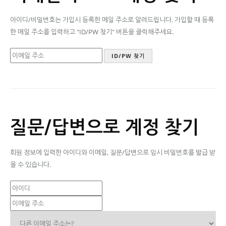
아이디/비밀번호는 가입시 등록한 메일 주소로 알려드립니다. 가입할 때 등록
한 메일 주소를 입력하고 "ID/PW 찾기" 버튼을 클릭해주세요.
질문/답변으로 계정 찾기
회원 정보에 입력한 아이디와 이메일, 질문/답변으로 임시 비밀번호를 발급 받
을 수 있습니다.