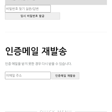
인증메일 재발송
인증 메일을 받지 못한 경우 다시 받을 수 있습니다.