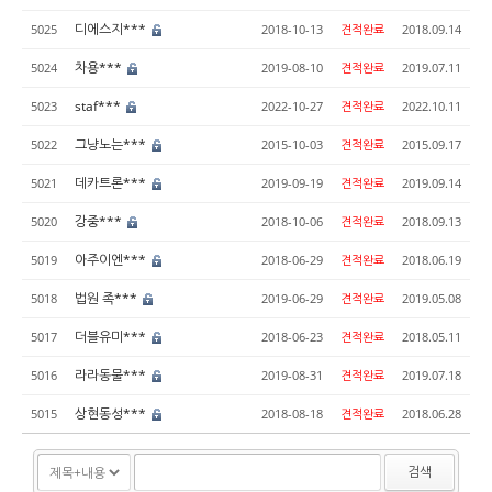
디에스지***
5025
2018-10-13
견적완료
2018.09.14
차용***
5024
2019-08-10
견적완료
2019.07.11
staf***
5023
2022-10-27
견적완료
2022.10.11
그냥노는***
5022
2015-10-03
견적완료
2015.09.17
데카트론***
5021
2019-09-19
견적완료
2019.09.14
강중***
5020
2018-10-06
견적완료
2018.09.13
아주이엔***
5019
2018-06-29
견적완료
2018.06.19
법원 족***
5018
2019-06-29
견적완료
2019.05.08
더블유미***
5017
2018-06-23
견적완료
2018.05.11
라라동물***
5016
2019-08-31
견적완료
2019.07.18
상현동성***
5015
2018-08-18
견적완료
2018.06.28
검색