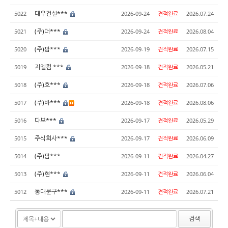
대우건설***
5022
2026-09-24
견적완료
2026.07.24
(주)더***
5021
2026-09-24
견적완료
2026.08.04
(주)팜***
5020
2026-09-19
견적완료
2026.07.15
지엘컴 ***
5019
2026-09-18
견적완료
2026.05.21
(주)호***
5018
2026-09-18
견적완료
2026.07.06
(주)바***
5017
2026-09-18
견적완료
2026.08.06
다보***
5016
2026-09-17
견적완료
2026.05.29
주식회사***
5015
2026-09-17
견적완료
2026.06.09
(주)팜***
5014
2026-09-11
견적완료
2026.04.27
(주)현***
5013
2026-09-11
견적완료
2026.06.04
동대문구***
5012
2026-09-11
견적완료
2026.07.21
검색