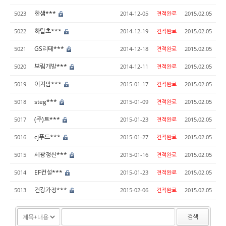
한샘***
5023
2014-12-05
견적완료
2015.02.05
하탑초***
5022
2014-12-19
견적완료
2015.02.05
GS리테***
5021
2014-12-18
견적완료
2015.02.05
보림개발***
5020
2014-12-11
견적완료
2015.02.05
이지팜***
5019
2015-01-17
견적완료
2015.02.05
steg***
5018
2015-01-09
견적완료
2015.02.05
(주)트***
5017
2015-01-23
견적완료
2015.02.05
cj푸드***
5016
2015-01-27
견적완료
2015.02.05
세광정신***
5015
2015-01-16
견적완료
2015.02.05
EF컨설***
5014
2015-01-23
견적완료
2015.02.05
건강가정***
5013
2015-02-06
견적완료
2015.02.05
검색