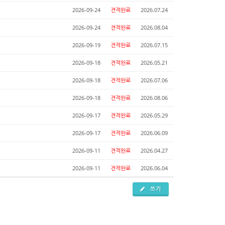
2026-09-24
견적완료
2026.07.24
2026-09-24
견적완료
2026.08.04
2026-09-19
견적완료
2026.07.15
2026-09-18
견적완료
2026.05.21
2026-09-18
견적완료
2026.07.06
2026-09-18
견적완료
2026.08.06
2026-09-17
견적완료
2026.05.29
2026-09-17
견적완료
2026.06.09
2026-09-11
견적완료
2026.04.27
2026-09-11
견적완료
2026.06.04
쓰기