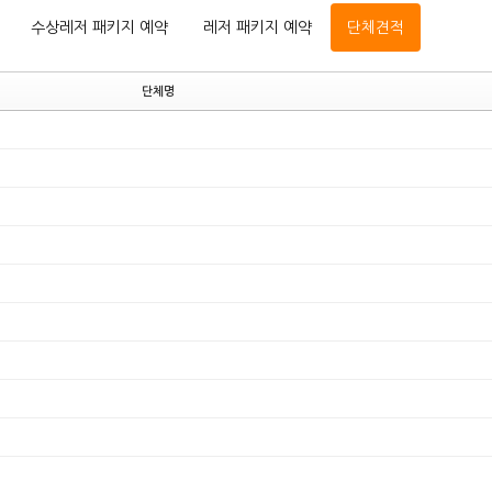
수상레저 패키지 예약
레저 패키지 예약
단체견적
단체명