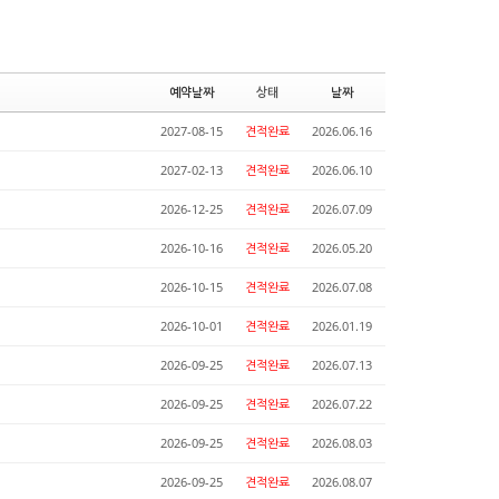
예약날짜
상태
날짜
2027-08-15
견적완료
2026.06.16
2027-02-13
견적완료
2026.06.10
2026-12-25
견적완료
2026.07.09
2026-10-16
견적완료
2026.05.20
2026-10-15
견적완료
2026.07.08
2026-10-01
견적완료
2026.01.19
2026-09-25
견적완료
2026.07.13
2026-09-25
견적완료
2026.07.22
2026-09-25
견적완료
2026.08.03
2026-09-25
견적완료
2026.08.07