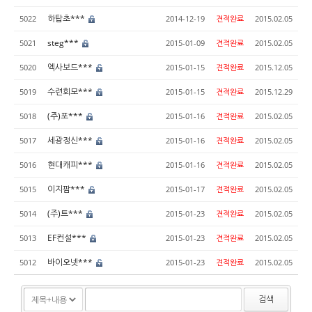
하탑초***
5022
2014-12-19
견적완료
2015.02.05
steg***
5021
2015-01-09
견적완료
2015.02.05
엑사보드***
5020
2015-01-15
견적완료
2015.12.05
수련회모***
5019
2015-01-15
견적완료
2015.12.29
(주)포***
5018
2015-01-16
견적완료
2015.02.05
세광정신***
5017
2015-01-16
견적완료
2015.02.05
현대캐피***
5016
2015-01-16
견적완료
2015.02.05
이지팜***
5015
2015-01-17
견적완료
2015.02.05
(주)트***
5014
2015-01-23
견적완료
2015.02.05
EF컨설***
5013
2015-01-23
견적완료
2015.02.05
바이오넷***
5012
2015-01-23
견적완료
2015.02.05
검색