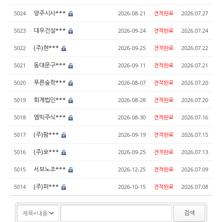
양주시사***
5024
2026-08-21
견적완료
2026.07.27
대우건설***
5023
2026-09-24
견적완료
2026.07.24
(주)현***
5022
2026-09-25
견적완료
2026.07.22
동대문구***
5021
2026-09-11
견적완료
2026.07.21
푸른숲학***
5020
2026-08-07
견적완료
2026.07.20
회계법인***
5019
2026-08-28
견적완료
2026.07.20
엠빅주식***
5018
2026-08-30
견적완료
2026.07.16
(주)팜***
5017
2026-09-19
견적완료
2026.07.15
(주)오***
5016
2026-09-25
견적완료
2026.07.13
서보노조***
5015
2026-12-25
견적완료
2026.07.09
(주)퍼***
5014
2026-10-15
견적완료
2026.07.08
검색