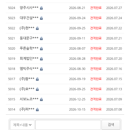
양주시사***
5024
2026-08-21
견적완료
2026.07.27
대우건설***
5023
2026-09-24
견적완료
2026.07.24
(주)현***
5022
2026-09-25
견적완료
2026.07.22
동대문구***
5021
2026-09-11
견적완료
2026.07.21
푸른숲학***
5020
2026-08-07
견적완료
2026.07.20
회계법인***
5019
2026-08-28
견적완료
2026.07.20
엠빅주식***
5018
2026-08-30
견적완료
2026.07.16
(주)팜***
5017
2026-09-19
견적완료
2026.07.15
(주)오***
5016
2026-09-25
견적완료
2026.07.13
서보노조***
5015
2026-12-25
견적완료
2026.07.09
(주)퍼***
5014
2026-10-15
견적완료
2026.07.08
검색