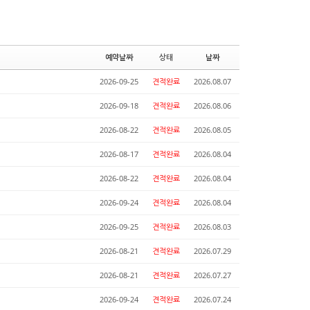
예약날짜
상태
날짜
2026-09-25
견적완료
2026.08.07
2026-09-18
견적완료
2026.08.06
2026-08-22
견적완료
2026.08.05
2026-08-17
견적완료
2026.08.04
2026-08-22
견적완료
2026.08.04
2026-09-24
견적완료
2026.08.04
2026-09-25
견적완료
2026.08.03
2026-08-21
견적완료
2026.07.29
2026-08-21
견적완료
2026.07.27
2026-09-24
견적완료
2026.07.24