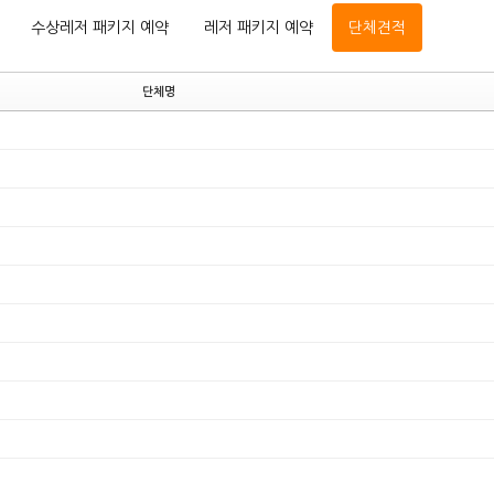
수상레저 패키지 예약
레저 패키지 예약
단체견적
단체명