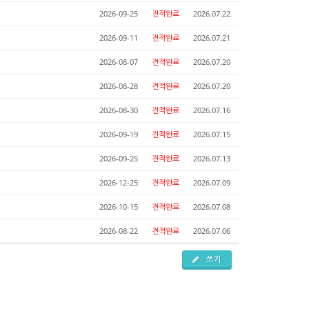
2026-09-25
견적완료
2026.07.22
2026-09-11
견적완료
2026.07.21
2026-08-07
견적완료
2026.07.20
2026-08-28
견적완료
2026.07.20
2026-08-30
견적완료
2026.07.16
2026-09-19
견적완료
2026.07.15
2026-09-25
견적완료
2026.07.13
2026-12-25
견적완료
2026.07.09
2026-10-15
견적완료
2026.07.08
2026-08-22
견적완료
2026.07.06
쓰기