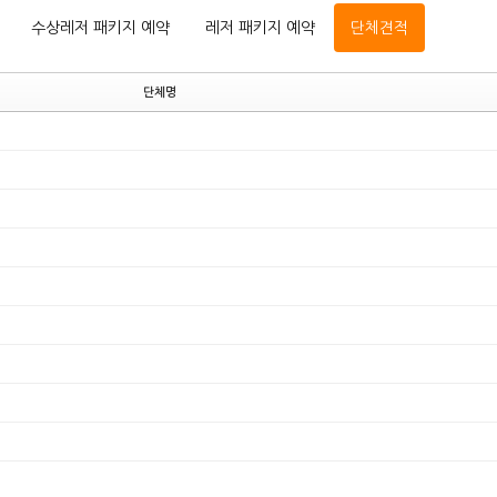
수상레저 패키지 예약
레저 패키지 예약
단체견적
단체명