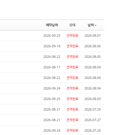
예약날짜
상태
날짜
2026-09-25
견적완료
2026.08.07
2026-09-18
견적완료
2026.08.06
2026-08-22
견적완료
2026.08.05
2026-08-17
견적완료
2026.08.04
2026-08-22
견적완료
2026.08.04
2026-09-24
견적완료
2026.08.04
2026-09-25
견적완료
2026.08.03
2026-08-21
견적완료
2026.07.29
2026-08-21
견적완료
2026.07.27
2026-09-24
견적완료
2026.07.24