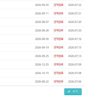
2026-09-25
견적완료
2026.07.22
2026-09-11
견적완료
2026.07.21
2026-08-07
견적완료
2026.07.20
2026-08-28
견적완료
2026.07.20
2026-08-30
견적완료
2026.07.16
2026-09-19
견적완료
2026.07.15
2026-09-25
견적완료
2026.07.13
2026-12-25
견적완료
2026.07.09
2026-10-15
견적완료
2026.07.08
2026-08-22
견적완료
2026.07.06
쓰기