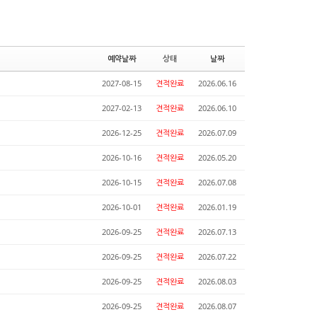
예약날짜
상태
날짜
2027-08-15
견적완료
2026.06.16
2027-02-13
견적완료
2026.06.10
2026-12-25
견적완료
2026.07.09
2026-10-16
견적완료
2026.05.20
2026-10-15
견적완료
2026.07.08
2026-10-01
견적완료
2026.01.19
2026-09-25
견적완료
2026.07.13
2026-09-25
견적완료
2026.07.22
2026-09-25
견적완료
2026.08.03
2026-09-25
견적완료
2026.08.07