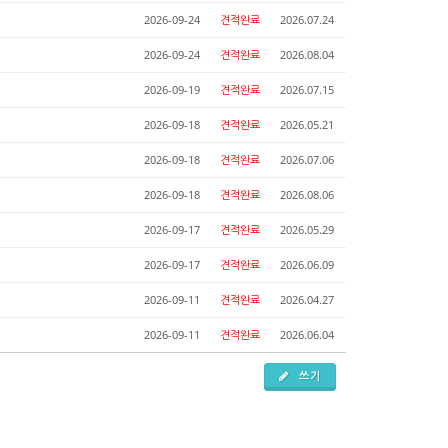
2026-09-24
견적완료
2026.07.24
2026-09-24
견적완료
2026.08.04
2026-09-19
견적완료
2026.07.15
2026-09-18
견적완료
2026.05.21
2026-09-18
견적완료
2026.07.06
2026-09-18
견적완료
2026.08.06
2026-09-17
견적완료
2026.05.29
2026-09-17
견적완료
2026.06.09
2026-09-11
견적완료
2026.04.27
2026-09-11
견적완료
2026.06.04
쓰기