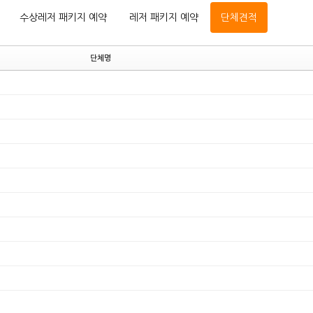
수상레저 패키지 예약
레저 패키지 예약
단체견적
단체명