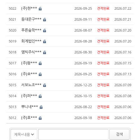
(주)현***
5022
2026-09-25
견적완료
2026.07.22
동대문구***
5021
2026-09-11
견적완료
2026.07.21
푸른숲학***
5020
2026-08-07
견적완료
2026.07.20
회계법인***
5019
2026-08-28
견적완료
2026.07.20
엠빅주식***
5018
2026-08-30
견적완료
2026.07.16
(주)팜***
5017
2026-09-19
견적완료
2026.07.15
(주)오***
5016
2026-09-25
견적완료
2026.07.13
서보노조***
5015
2026-12-25
견적완료
2026.07.09
(주)퍼***
5014
2026-10-15
견적완료
2026.07.08
뿌니네***
5013
2026-08-22
견적완료
2026.07.06
(주)호***
5012
2026-09-18
견적완료
2026.07.06
검색