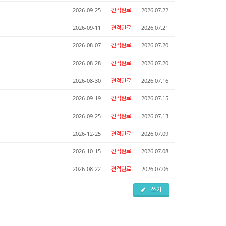
2026-09-25
견적완료
2026.07.22
2026-09-11
견적완료
2026.07.21
2026-08-07
견적완료
2026.07.20
2026-08-28
견적완료
2026.07.20
2026-08-30
견적완료
2026.07.16
2026-09-19
견적완료
2026.07.15
2026-09-25
견적완료
2026.07.13
2026-12-25
견적완료
2026.07.09
2026-10-15
견적완료
2026.07.08
2026-08-22
견적완료
2026.07.06
쓰기