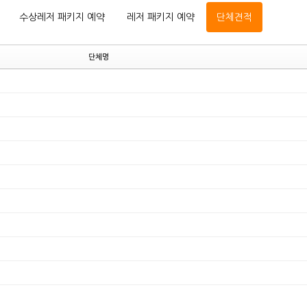
수상레저 패키지 예약
레저 패키지 예약
단체견적
단체명