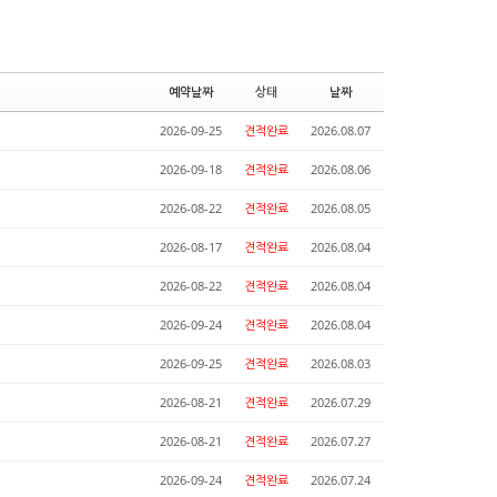
예약날짜
상태
날짜
2026-09-25
견적완료
2026.08.07
2026-09-18
견적완료
2026.08.06
2026-08-22
견적완료
2026.08.05
2026-08-17
견적완료
2026.08.04
2026-08-22
견적완료
2026.08.04
2026-09-24
견적완료
2026.08.04
2026-09-25
견적완료
2026.08.03
2026-08-21
견적완료
2026.07.29
2026-08-21
견적완료
2026.07.27
2026-09-24
견적완료
2026.07.24