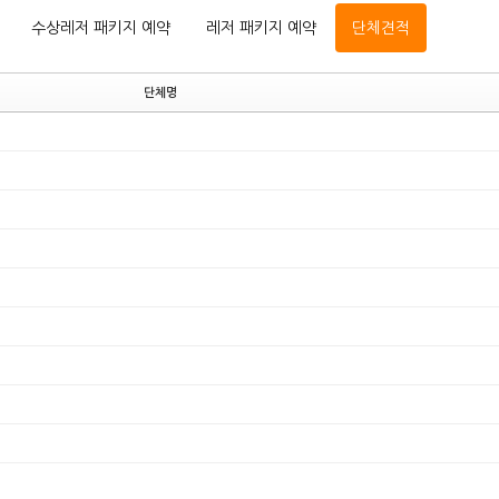
수상레저 패키지 예약
레저 패키지 예약
단체견적
단체명