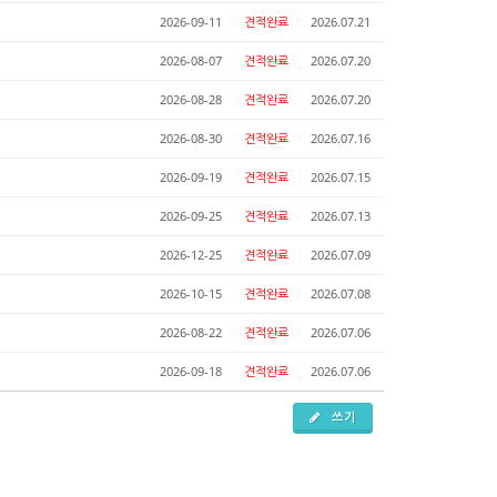
2026-09-11
견적완료
2026.07.21
2026-08-07
견적완료
2026.07.20
2026-08-28
견적완료
2026.07.20
2026-08-30
견적완료
2026.07.16
2026-09-19
견적완료
2026.07.15
2026-09-25
견적완료
2026.07.13
2026-12-25
견적완료
2026.07.09
2026-10-15
견적완료
2026.07.08
2026-08-22
견적완료
2026.07.06
2026-09-18
견적완료
2026.07.06
쓰기