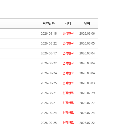
예약날짜
상태
날짜
2026-09-18
견적완료
2026.08.06
2026-08-22
견적완료
2026.08.05
2026-08-17
견적완료
2026.08.04
2026-08-22
견적완료
2026.08.04
2026-09-24
견적완료
2026.08.04
2026-09-25
견적완료
2026.08.03
2026-08-21
견적완료
2026.07.29
2026-08-21
견적완료
2026.07.27
2026-09-24
견적완료
2026.07.24
2026-09-25
견적완료
2026.07.22