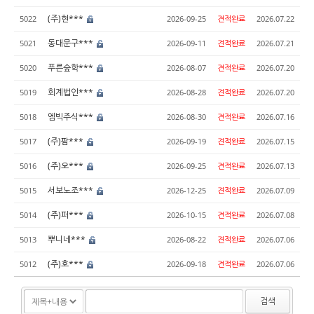
(주)현***
5022
2026-09-25
견적완료
2026.07.22
동대문구***
5021
2026-09-11
견적완료
2026.07.21
푸른숲학***
5020
2026-08-07
견적완료
2026.07.20
회계법인***
5019
2026-08-28
견적완료
2026.07.20
엠빅주식***
5018
2026-08-30
견적완료
2026.07.16
(주)팜***
5017
2026-09-19
견적완료
2026.07.15
(주)오***
5016
2026-09-25
견적완료
2026.07.13
서보노조***
5015
2026-12-25
견적완료
2026.07.09
(주)퍼***
5014
2026-10-15
견적완료
2026.07.08
뿌니네***
5013
2026-08-22
견적완료
2026.07.06
(주)호***
5012
2026-09-18
견적완료
2026.07.06
검색