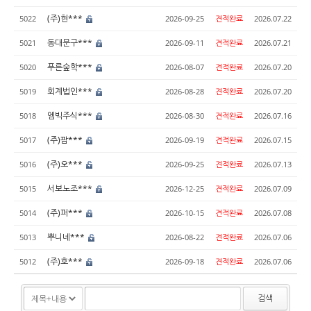
(주)현***
5022
2026-09-25
견적완료
2026.07.22
동대문구***
5021
2026-09-11
견적완료
2026.07.21
푸른숲학***
5020
2026-08-07
견적완료
2026.07.20
회계법인***
5019
2026-08-28
견적완료
2026.07.20
엠빅주식***
5018
2026-08-30
견적완료
2026.07.16
(주)팜***
5017
2026-09-19
견적완료
2026.07.15
(주)오***
5016
2026-09-25
견적완료
2026.07.13
서보노조***
5015
2026-12-25
견적완료
2026.07.09
(주)퍼***
5014
2026-10-15
견적완료
2026.07.08
뿌니네***
5013
2026-08-22
견적완료
2026.07.06
(주)호***
5012
2026-09-18
견적완료
2026.07.06
검색