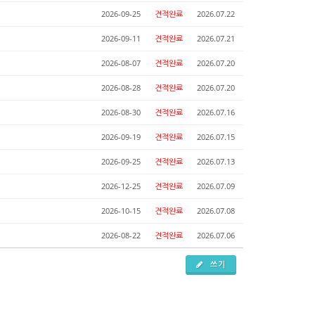
2026-09-25
견적완료
2026.07.22
2026-09-11
견적완료
2026.07.21
2026-08-07
견적완료
2026.07.20
2026-08-28
견적완료
2026.07.20
2026-08-30
견적완료
2026.07.16
2026-09-19
견적완료
2026.07.15
2026-09-25
견적완료
2026.07.13
2026-12-25
견적완료
2026.07.09
2026-10-15
견적완료
2026.07.08
2026-08-22
견적완료
2026.07.06
쓰기