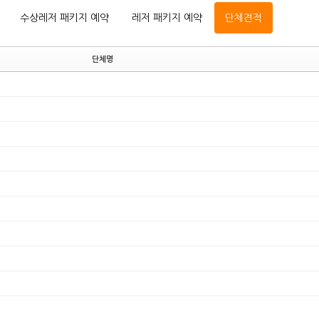
수상레저 패키지 예약
레저 패키지 예약
단체견적
단체명