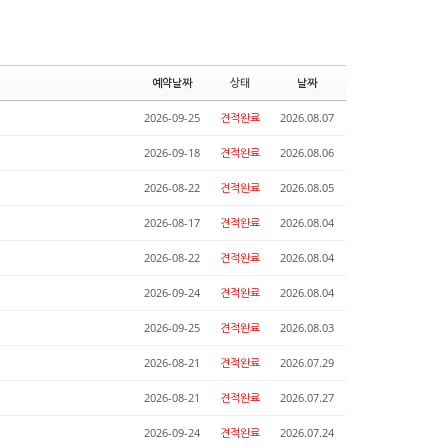
예약날짜
상태
날짜
2026-09-25
견적완료
2026.08.07
2026-09-18
견적완료
2026.08.06
2026-08-22
견적완료
2026.08.05
2026-08-17
견적완료
2026.08.04
2026-08-22
견적완료
2026.08.04
2026-09-24
견적완료
2026.08.04
2026-09-25
견적완료
2026.08.03
2026-08-21
견적완료
2026.07.29
2026-08-21
견적완료
2026.07.27
2026-09-24
견적완료
2026.07.24