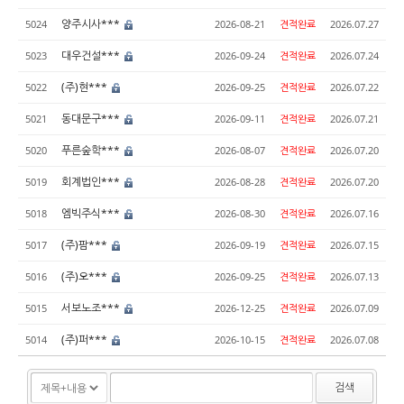
양주시사***
5024
2026-08-21
견적완료
2026.07.27
대우건설***
5023
2026-09-24
견적완료
2026.07.24
(주)현***
5022
2026-09-25
견적완료
2026.07.22
동대문구***
5021
2026-09-11
견적완료
2026.07.21
푸른숲학***
5020
2026-08-07
견적완료
2026.07.20
회계법인***
5019
2026-08-28
견적완료
2026.07.20
엠빅주식***
5018
2026-08-30
견적완료
2026.07.16
(주)팜***
5017
2026-09-19
견적완료
2026.07.15
(주)오***
5016
2026-09-25
견적완료
2026.07.13
서보노조***
5015
2026-12-25
견적완료
2026.07.09
(주)퍼***
5014
2026-10-15
견적완료
2026.07.08
검색