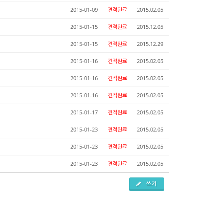
2015-01-09
견적완료
2015.02.05
2015-01-15
견적완료
2015.12.05
2015-01-15
견적완료
2015.12.29
2015-01-16
견적완료
2015.02.05
2015-01-16
견적완료
2015.02.05
2015-01-16
견적완료
2015.02.05
2015-01-17
견적완료
2015.02.05
2015-01-23
견적완료
2015.02.05
2015-01-23
견적완료
2015.02.05
2015-01-23
견적완료
2015.02.05
쓰기