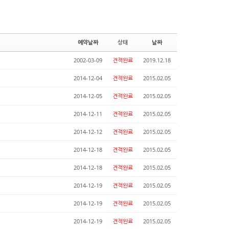
예약날짜
상태
날짜
2002-03-09
견적완료
2019.12.18
2014-12-04
견적완료
2015.02.05
2014-12-05
견적완료
2015.02.05
2014-12-11
견적완료
2015.02.05
2014-12-12
견적완료
2015.02.05
2014-12-18
견적완료
2015.02.05
2014-12-18
견적완료
2015.02.05
2014-12-19
견적완료
2015.02.05
2014-12-19
견적완료
2015.02.05
2014-12-19
견적완료
2015.02.05