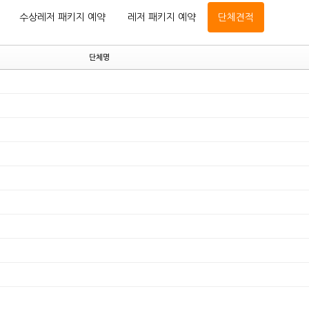
수상레저 패키지 예약
레저 패키지 예약
단체견적
단체명