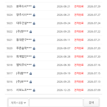
본푸드서***
5025
2026-08-21
견적완료
2026.07.29
양주시사***
5024
2026-08-21
견적완료
2026.07.27
대우건설***
5023
2026-09-24
견적완료
2026.07.24
(주)현***
5022
2026-09-25
견적완료
2026.07.22
동대문구***
5021
2026-09-11
견적완료
2026.07.21
푸른숲학***
5020
2026-08-07
견적완료
2026.07.20
회계법인***
5019
2026-08-28
견적완료
2026.07.20
엠빅주식***
5018
2026-08-30
견적완료
2026.07.16
(주)팜***
5017
2026-09-19
견적완료
2026.07.15
(주)오***
5016
2026-09-25
견적완료
2026.07.13
서보노조***
5015
2026-12-25
견적완료
2026.07.09
검색