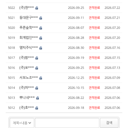
(주)현***
5022
2026-09-25
견적완료
2026.07.22
동대문구***
5021
2026-09-11
견적완료
2026.07.21
푸른숲학***
5020
2026-08-07
견적완료
2026.07.20
회계법인***
5019
2026-08-28
견적완료
2026.07.20
엠빅주식***
5018
2026-08-30
견적완료
2026.07.16
(주)팜***
5017
2026-09-19
견적완료
2026.07.15
(주)오***
5016
2026-09-25
견적완료
2026.07.13
서보노조***
5015
2026-12-25
견적완료
2026.07.09
(주)퍼***
5014
2026-10-15
견적완료
2026.07.08
뿌니네***
5013
2026-08-22
견적완료
2026.07.06
(주)호***
5012
2026-09-18
견적완료
2026.07.06
검색