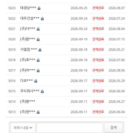
태경상***
5023
2026-09-25
견적완료
2026.08.07
대우건설***
5022
2026-09-24
견적완료
2026.07.24
(주)더***
5021
2026-09-24
견적완료
2026.08.04
(주)팜***
5020
2026-09-19
견적완료
2026.07.15
지엘컴 ***
5019
2026-09-18
견적완료
2026.05.21
(주)호***
5018
2026-09-18
견적완료
2026.07.06
(주)바***
5017
2026-09-18
견적완료
2026.08.06
다보***
5016
2026-09-17
견적완료
2026.05.29
주식회사***
5015
2026-09-17
견적완료
2026.06.09
(주)팜***
5014
2026-09-11
견적완료
2026.04.27
(주)현***
5013
2026-09-11
견적완료
2026.06.04
검색