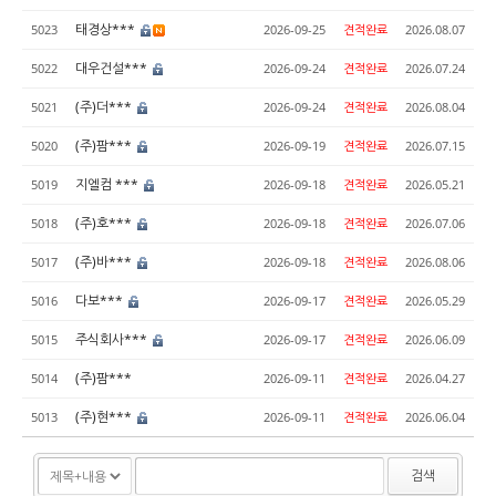
태경상***
5023
2026-09-25
견적완료
2026.08.07
대우건설***
5022
2026-09-24
견적완료
2026.07.24
(주)더***
5021
2026-09-24
견적완료
2026.08.04
(주)팜***
5020
2026-09-19
견적완료
2026.07.15
지엘컴 ***
5019
2026-09-18
견적완료
2026.05.21
(주)호***
5018
2026-09-18
견적완료
2026.07.06
(주)바***
5017
2026-09-18
견적완료
2026.08.06
다보***
5016
2026-09-17
견적완료
2026.05.29
주식회사***
5015
2026-09-17
견적완료
2026.06.09
(주)팜***
5014
2026-09-11
견적완료
2026.04.27
(주)현***
5013
2026-09-11
견적완료
2026.06.04
검색