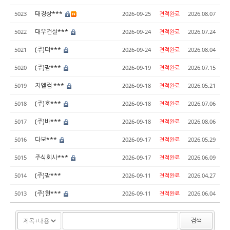
태경상***
5023
2026-09-25
견적완료
2026.08.07
대우건설***
5022
2026-09-24
견적완료
2026.07.24
(주)더***
5021
2026-09-24
견적완료
2026.08.04
(주)팜***
5020
2026-09-19
견적완료
2026.07.15
지엘컴 ***
5019
2026-09-18
견적완료
2026.05.21
(주)호***
5018
2026-09-18
견적완료
2026.07.06
(주)바***
5017
2026-09-18
견적완료
2026.08.06
다보***
5016
2026-09-17
견적완료
2026.05.29
주식회사***
5015
2026-09-17
견적완료
2026.06.09
(주)팜***
5014
2026-09-11
견적완료
2026.04.27
(주)현***
5013
2026-09-11
견적완료
2026.06.04
검색