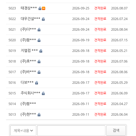
태경상***
5023
2026-09-25
견적완료
2026.08.07
대우건설***
5022
2026-09-24
견적완료
2026.07.24
(주)더***
5021
2026-09-24
견적완료
2026.08.04
(주)팜***
5020
2026-09-19
견적완료
2026.07.15
지엘컴 ***
5019
2026-09-18
견적완료
2026.05.21
(주)호***
5018
2026-09-18
견적완료
2026.07.06
(주)바***
5017
2026-09-18
견적완료
2026.08.06
다보***
5016
2026-09-17
견적완료
2026.05.29
주식회사***
5015
2026-09-17
견적완료
2026.06.09
(주)팜***
5014
2026-09-11
견적완료
2026.04.27
(주)현***
5013
2026-09-11
견적완료
2026.06.04
검색