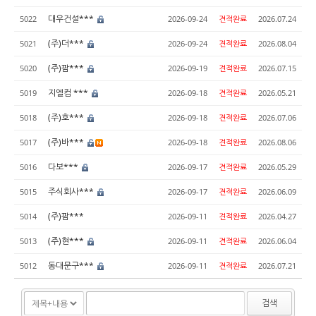
대우건설***
5022
2026-09-24
견적완료
2026.07.24
(주)더***
5021
2026-09-24
견적완료
2026.08.04
(주)팜***
5020
2026-09-19
견적완료
2026.07.15
지엘컴 ***
5019
2026-09-18
견적완료
2026.05.21
(주)호***
5018
2026-09-18
견적완료
2026.07.06
(주)바***
5017
2026-09-18
견적완료
2026.08.06
다보***
5016
2026-09-17
견적완료
2026.05.29
주식회사***
5015
2026-09-17
견적완료
2026.06.09
(주)팜***
5014
2026-09-11
견적완료
2026.04.27
(주)현***
5013
2026-09-11
견적완료
2026.06.04
동대문구***
5012
2026-09-11
견적완료
2026.07.21
검색