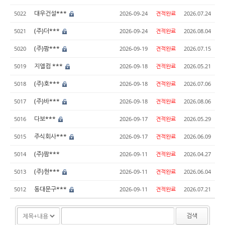
대우건설***
5022
2026-09-24
견적완료
2026.07.24
(주)더***
5021
2026-09-24
견적완료
2026.08.04
(주)팜***
5020
2026-09-19
견적완료
2026.07.15
지엘컴 ***
5019
2026-09-18
견적완료
2026.05.21
(주)호***
5018
2026-09-18
견적완료
2026.07.06
(주)바***
5017
2026-09-18
견적완료
2026.08.06
다보***
5016
2026-09-17
견적완료
2026.05.29
주식회사***
5015
2026-09-17
견적완료
2026.06.09
(주)팜***
5014
2026-09-11
견적완료
2026.04.27
(주)현***
5013
2026-09-11
견적완료
2026.06.04
동대문구***
5012
2026-09-11
견적완료
2026.07.21
검색