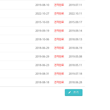
2019-08-10
견적완료
2019.07.11
2022-10-27
견적완료
2022.10.11
2015-10-03
견적완료
2015.09.17
2019-09-19
견적완료
2019.09.14
2018-10-06
견적완료
2018.09.13
2018-06-29
견적완료
2018.06.19
2019-06-29
견적완료
2019.05.08
2018-06-23
견적완료
2018.05.11
2019-08-31
견적완료
2019.07.18
2018-08-18
견적완료
2018.06.28
쓰기