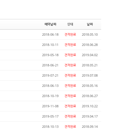
예약날짜
상태
날짜
2018-06-18
견적완료
2018.05.10
2018-10-11
견적완료
2018.06.28
2019-05-18
견적완료
2019.04.02
2018-06-21
견적완료
2018.05.21
2019-07-21
견적완료
2019.07.08
2018-06-13
견적완료
2018.05.16
2018-10-19
견적완료
2018.06.27
2019-11-08
견적완료
2019.10.22
2019-05-17
견적완료
2019.04.17
2018-10-13
견적완료
2018.09.14